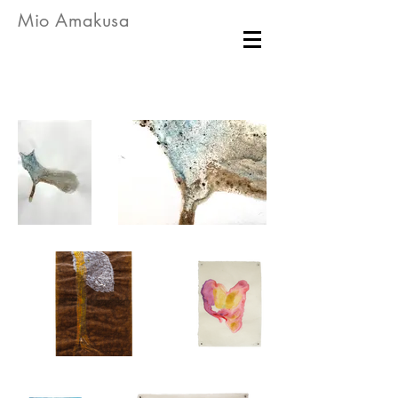
Mio Amakusa