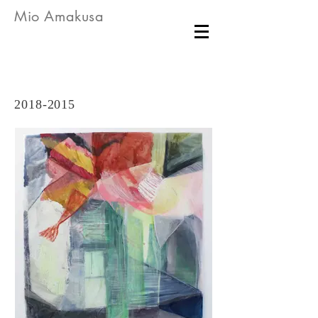
Mio Amakusa
2018-2015